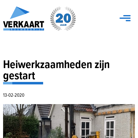
Heiwerkzaamheden zijn
gestart
13-02-2020