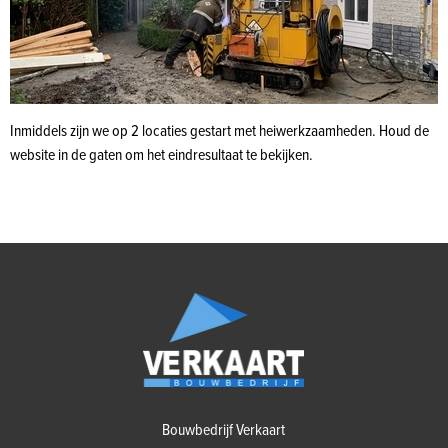
Inmiddels zijn we op 2 locaties gestart met heiwerkzaamheden. Houd de
website in de gaten om het eindresultaat te bekijken.
Bouwbedrijf Verkaart