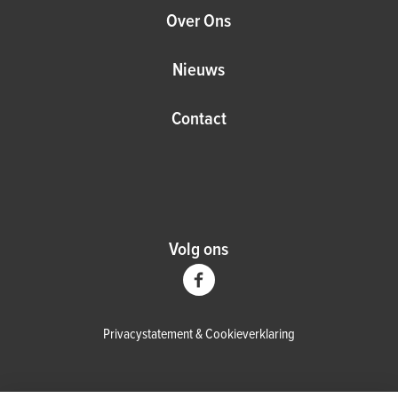
Over Ons
Nieuws
Contact
Volg ons
Privacystatement
&
Cookieverklaring