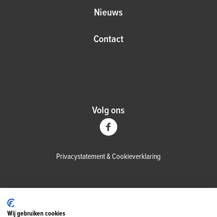
Nieuws
Contact
Volg ons
Privacystatement
&
Cookieverklaring
Wij gebruiken cookies