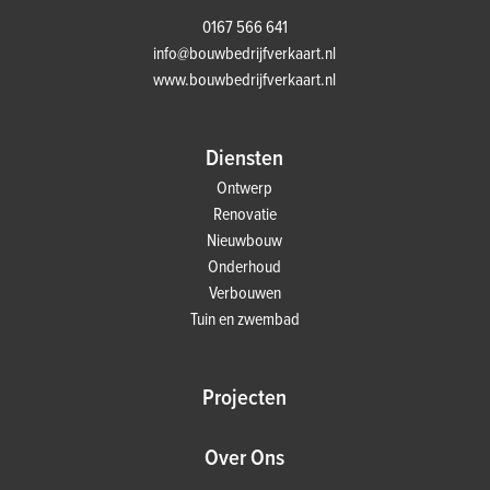
0167 566 641
info@bouwbedrijfverkaart.nl
www.bouwbedrijfverkaart.nl
Diensten
Ontwerp
Renovatie
Nieuwbouw
Onderhoud
Verbouwen
Tuin en zwembad
Projecten
Over Ons