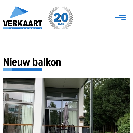
Nieuw balkon