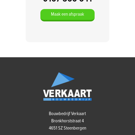
Maak een afspraak
Bouwbedrijf Verkaart
Bronkhorststraat 4
4651 SZ Steenbergen