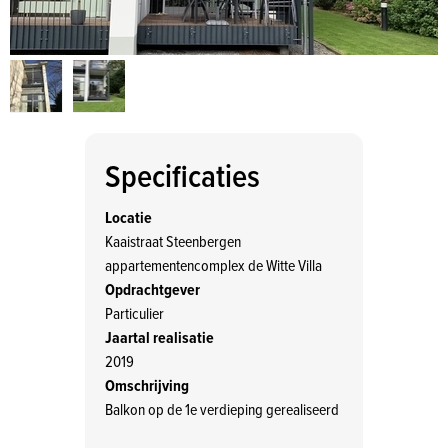
Specificaties
Locatie
Kaaistraat Steenbergen
appartementencomplex de Witte Villa
Opdrachtgever
Particulier
Jaartal realisatie
2019
Omschrijving
Balkon op de 1e verdieping gerealiseerd