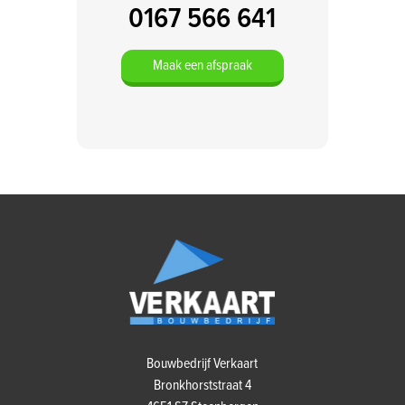
0167 566 641
Maak een afspraak
Bouwbedrijf Verkaart
Bronkhorststraat 4