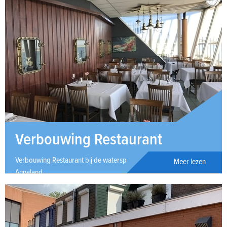
Verbouwing Restaurant
Verbouwing Restaurant bij de watersportvereniging in St.
Meer lezen
Annaland