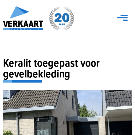
Keralit toegepast voor
gevelbekleding