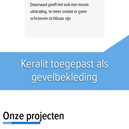
Daarnaast geeft het ook een mooie
uitstraling, te meer omdat er geen
schroeven zichtbaar zijn
Keralit toegepast als
gevelbekleding
Onze projecten