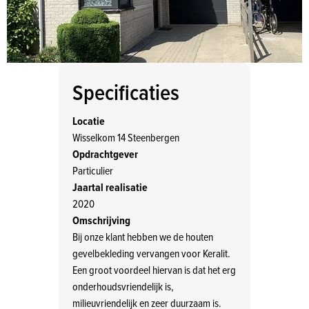
Specificaties
Locatie
Wisselkom 14 Steenbergen
Opdrachtgever
Particulier
Jaartal realisatie
2020
Omschrijving
Bij onze klant hebben we de houten
gevelbekleding vervangen voor Keralit.
Een groot voordeel hiervan is dat het erg
onderhoudsvriendelijk is,
milieuvriendelijk en zeer duurzaam is.