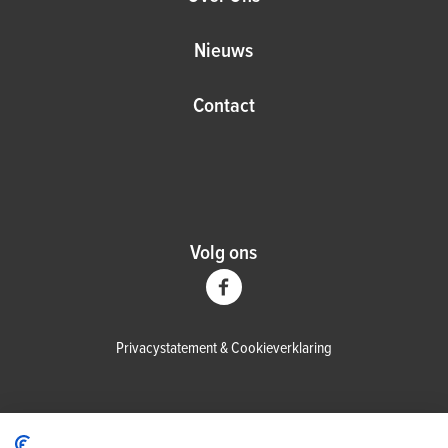
Nieuws
Contact
Volg ons
Privacystatement
&
Cookieverklaring