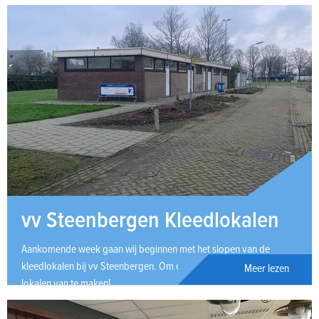
vv Steenbergen Kleedlokalen
Aankomende week gaan wij beginnen met het slopen van de
kleedlokalen bij vv Steenbergen. Om er nieuwe mooie kleed
Meer lezen
lokalen van te maken!